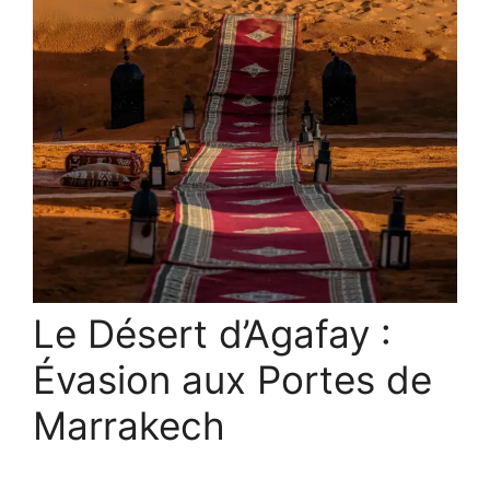
Le Désert d’Agafay :
Évasion aux Portes de
Marrakech