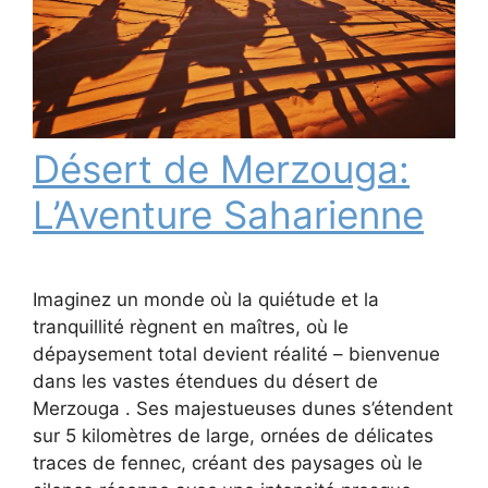
Désert de Merzouga:
L’Aventure Saharienne
Imaginez un monde où la quiétude et la
tranquillité règnent en maîtres, où le
dépaysement total devient réalité – bienvenue
dans les vastes étendues du désert de
Merzouga . Ses majestueuses dunes s’étendent
sur 5 kilomètres de large, ornées de délicates
traces de fennec, créant des paysages où le