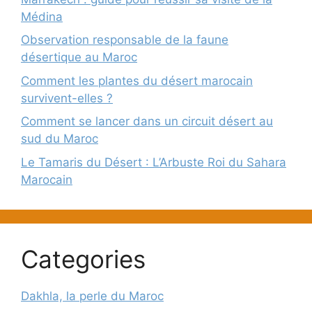
Médina
Observation responsable de la faune
désertique au Maroc
Comment les plantes du désert marocain
survivent-elles ?
Comment se lancer dans un circuit désert au
sud du Maroc
Le Tamaris du Désert : L’Arbuste Roi du Sahara
Marocain
Categories
Dakhla, la perle du Maroc