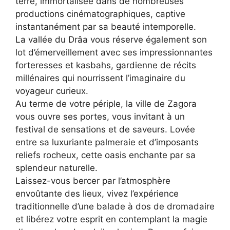
terre, immortalisée dans de nombreuses
productions cinématographiques, captive
instantanément par sa beauté intemporelle.
La vallée du Drâa vous réserve également son
lot d’émerveillement avec ses impressionnantes
forteresses et kasbahs, gardienne de récits
millénaires qui nourrissent l’imaginaire du
voyageur curieux.
Au terme de votre périple, la ville de Zagora
vous ouvre ses portes, vous invitant à un
festival de sensations et de saveurs. Lovée
entre sa luxuriante palmeraie et d’imposants
reliefs rocheux, cette oasis enchante par sa
splendeur naturelle.
Laissez-vous bercer par l’atmosphère
envoûtante des lieux, vivez l’expérience
traditionnelle d’une balade à dos de dromadaire
et libérez votre esprit en contemplant la magie