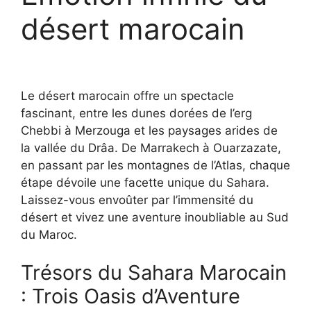
désert marocain
Le désert marocain offre un spectacle
fascinant, entre les dunes dorées de l’erg
Chebbi à Merzouga et les paysages arides de
la vallée du Drâa. De Marrakech à Ouarzazate,
en passant par les montagnes de l’Atlas, chaque
étape dévoile une facette unique du Sahara.
Laissez-vous envoûter par l’immensité du
désert et vivez une aventure inoubliable au Sud
du Maroc.
Trésors du Sahara Marocain
: Trois Oasis d’Aventure