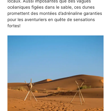
locaux. Aussi imposantes que des vagues
océaniques figées dans le sable, ces dunes
promettent des montées d’adrénaline garanties
pour les aventuriers en quête de sensations
fortes!