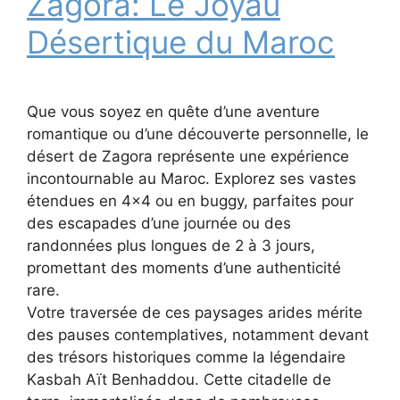
Zagora: Le Joyau
Désertique du Maroc
Que vous soyez en quête d’une aventure
romantique ou d’une découverte personnelle, le
désert de Zagora représente une expérience
incontournable au Maroc. Explorez ses vastes
étendues en 4×4 ou en buggy, parfaites pour
des escapades d’une journée ou des
randonnées plus longues de 2 à 3 jours,
promettant des moments d’une authenticité
rare.
Votre traversée de ces paysages arides mérite
des pauses contemplatives, notamment devant
des trésors historiques comme la légendaire
Kasbah Aït Benhaddou. Cette citadelle de