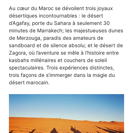
Au cœur du Maroc se dévoilent trois joyaux
désertiques incontournables : le désert
d’Agafay, porte du Sahara à seulement 30
minutes de Marrakech; les majestueuses dunes
de Merzouga, paradis des amateurs de
sandboard et de silence absolu; et le désert de
Zagora, où l’aventure se mêle à l’histoire entre
kasbahs millénaires et couchers de soleil
spectaculaires. Trois expériences distinctes,
trois façons de s’immerger dans la magie du
désert marocain.