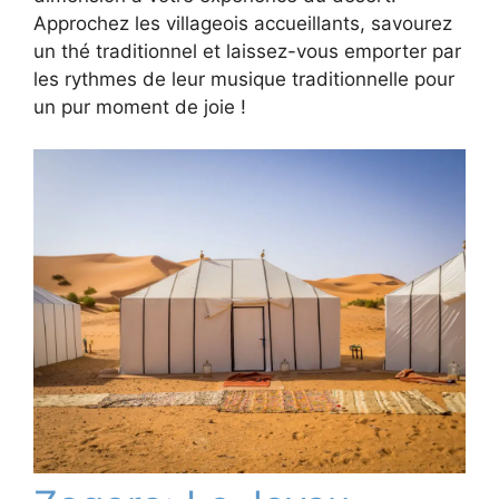
Approchez les villageois accueillants, savourez
un thé traditionnel et laissez-vous emporter par
les rythmes de leur musique traditionnelle pour
un pur moment de joie !