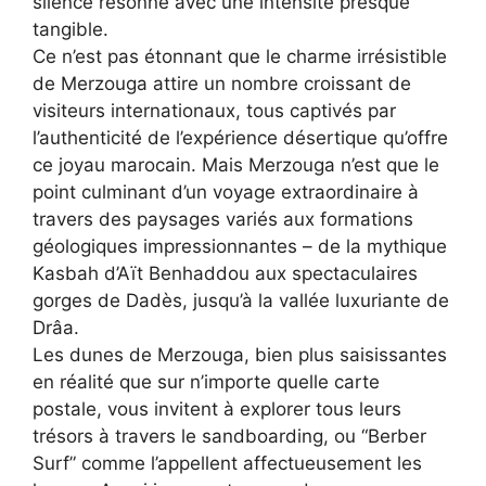
silence résonne avec une intensité presque
tangible.
Ce n’est pas étonnant que le charme irrésistible
de Merzouga attire un nombre croissant de
visiteurs internationaux, tous captivés par
l’authenticité de l’expérience désertique qu’offre
ce joyau marocain. Mais Merzouga n’est que le
point culminant d’un voyage extraordinaire à
travers des paysages variés aux formations
géologiques impressionnantes – de la mythique
Kasbah d’Aït Benhaddou aux spectaculaires
gorges de Dadès, jusqu’à la vallée luxuriante de
Drâa.
Les dunes de Merzouga, bien plus saisissantes
en réalité que sur n’importe quelle carte
postale, vous invitent à explorer tous leurs
trésors à travers le sandboarding, ou “Berber
Surf” comme l’appellent affectueusement les