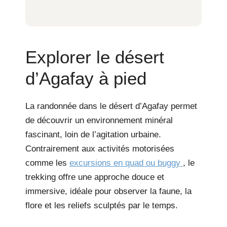
Explorer le désert
d’Agafay à pied
La randonnée dans le désert d’Agafay permet
de découvrir un environnement minéral
fascinant, loin de l’agitation urbaine.
Contrairement aux activités motorisées
comme les
excursions en quad ou buggy
, le
trekking offre une approche douce et
immersive, idéale pour observer la faune, la
flore et les reliefs sculptés par le temps.