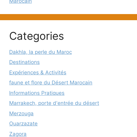
Marocain
Categories
Dakhla, la perle du Maroc
Destinations
Expériences & Activités
faune et flore du Désert Marocain
Informations Pratiques
Marrakech, porte d'entrée du désert
Merzouga
Ouarzazate
Zagora