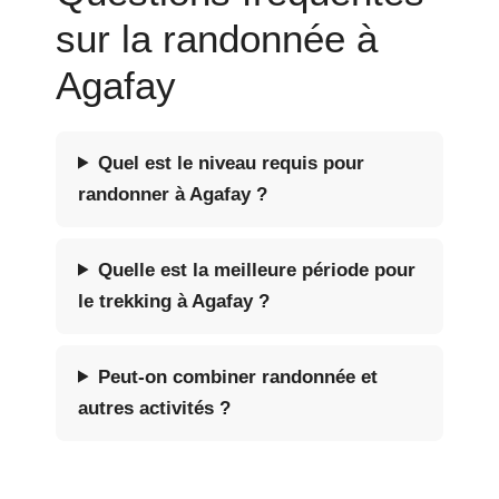
sur la randonnée à
Agafay
Quel est le niveau requis pour
randonner à Agafay ?
Quelle est la meilleure période pour
le trekking à Agafay ?
Peut-on combiner randonnée et
autres activités ?