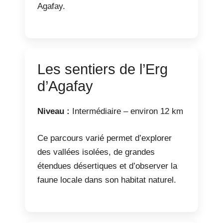
Agafay.
Les sentiers de l’Erg
d’Agafay
Niveau :
Intermédiaire – environ 12 km
Ce parcours varié permet d’explorer
des vallées isolées, de grandes
étendues désertiques et d’observer la
faune locale dans son habitat naturel.