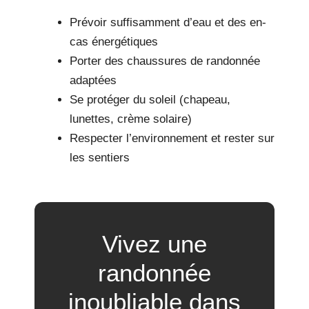
Prévoir suffisamment d’eau et des en-
cas énergétiques
Porter des chaussures de randonnée
adaptées
Se protéger du soleil (chapeau,
lunettes, crème solaire)
Respecter l’environnement et rester sur
les sentiers
Vivez une
randonnée
inoubliable dans