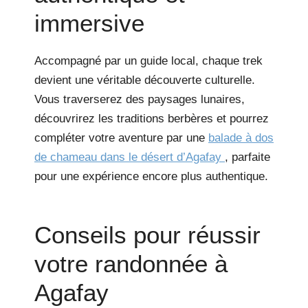
immersive
Accompagné par un guide local, chaque trek
devient une véritable découverte culturelle.
Vous traverserez des paysages lunaires,
découvrirez les traditions berbères et pourrez
compléter votre aventure par une
balade à dos
de chameau dans le désert d’Agafay
, parfaite
pour une expérience encore plus authentique.
Conseils pour réussir
votre randonnée à
Agafay