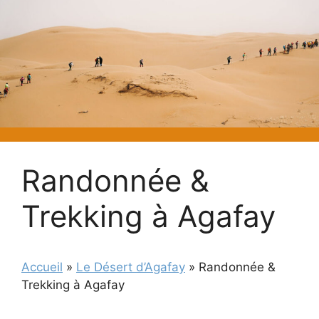
Randonnée &
Trekking à Agafay
Accueil
»
Le Désert d’Agafay
»
Randonnée &
Trekking à Agafay