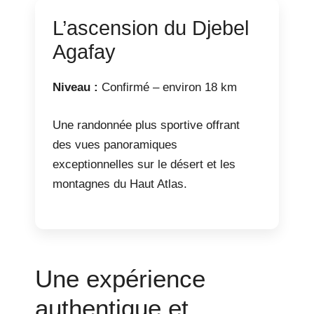
L’ascension du Djebel
Agafay
Niveau :
Confirmé – environ 18 km
Une randonnée plus sportive offrant
des vues panoramiques
exceptionnelles sur le désert et les
montagnes du Haut Atlas.
Une expérience
authentique et