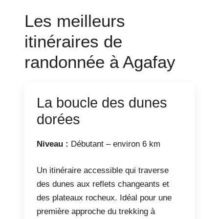
Les meilleurs
itinéraires de
randonnée à Agafay
La boucle des dunes
dorées
Niveau :
Débutant – environ 6 km
Un itinéraire accessible qui traverse
des dunes aux reflets changeants et
des plateaux rocheux. Idéal pour une
première approche du trekking à