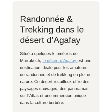
Randonnée &
Trekking dans le
désert d’Agafay
Situé à quelques kilomètres de
Marrakech,
le désert d’Agafay
est une
destination idéale pour les amateurs
de randonnée et de trekking en pleine
nature. Ce désert rocailleux offre des
paysages sauvages, des panoramas
sur l’Atlas et une immersion unique
dans la culture berbère.