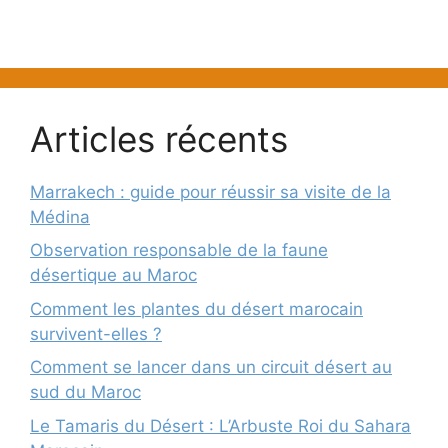
Articles récents
Marrakech : guide pour réussir sa visite de la
Médina
Observation responsable de la faune
désertique au Maroc
Comment les plantes du désert marocain
survivent-elles ?
Comment se lancer dans un circuit désert au
sud du Maroc
Le Tamaris du Désert : L’Arbuste Roi du Sahara