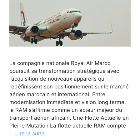
La compagnie nationale Royal Air Maroc
poursuit sa transformation stratégique avec
l’acquisition de nouveaux appareils qui
redéfinissent son positionnement sur le marché
aérien marocain et international. Entre
modernisation immédiate et vision long terme,
la RAM s’affirme comme un acteur majeur du
transport aérien africain. Une Flotte Actuelle en
Pleine Mutation La flotte actuelle RAM compte
…
Lire la suite