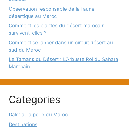
Observation responsable de la faune
désertique au Maroc
Comment les plantes du désert marocain
survivent-elles ?
Comment se lancer dans un circuit désert au
sud du Maroc
Le Tamaris du Désert : L’Arbuste Roi du Sahara
Marocain
Categories
Dakhla, la perle du Maroc
Destinations