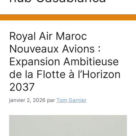
Royal Air Maroc
Nouveaux Avions :
Expansion Ambitieuse
de la Flotte à l’Horizon
2037
janvier 2, 2026
par
Tom Garnier