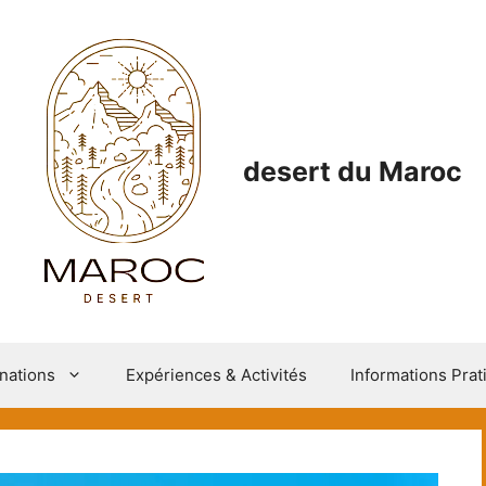
desert du Maroc
nations
Expériences & Activités
Informations Prat