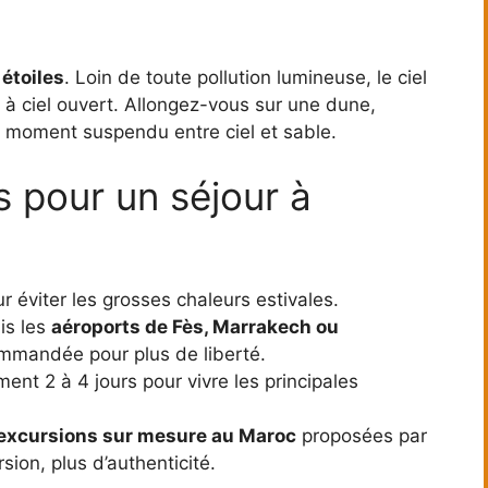
 étoiles
. Loin de toute pollution lumineuse, le ciel
 à ciel ouvert. Allongez-vous sur une dune,
n moment suspendu entre ciel et sable.
s pour un séjour à
r éviter les grosses chaleurs estivales.
is les
aéroports de Fès, Marrakech ou
mmandée pour plus de liberté.
ent 2 à 4 jours pour vivre les principales
excursions sur mesure au Maroc
proposées par
sion, plus d’authenticité.