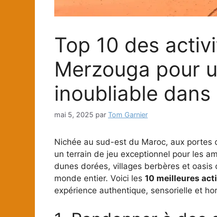
Top 10 des activi
Merzouga pour u
inoubliable dans 
mai 5, 2025
par
Tom Garnier
Nichée au sud-est du Maroc, aux portes
un terrain de jeu exceptionnel pour les am
dunes dorées, villages berbères et oasis 
monde entier. Voici les
10 meilleures act
expérience authentique, sensorielle et h