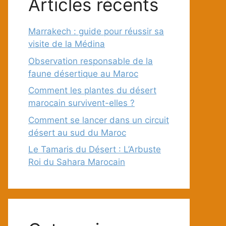
Articles récents
Marrakech : guide pour réussir sa
visite de la Médina
Observation responsable de la
faune désertique au Maroc
Comment les plantes du désert
marocain survivent-elles ?
Comment se lancer dans un circuit
désert au sud du Maroc
Le Tamaris du Désert : L’Arbuste
Roi du Sahara Marocain