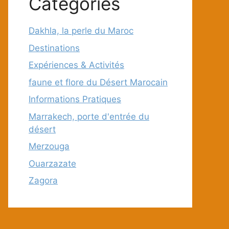
Categories
Dakhla, la perle du Maroc
Destinations
Expériences & Activités
faune et flore du Désert Marocain
Informations Pratiques
Marrakech, porte d'entrée du
désert
Merzouga
Ouarzazate
Zagora