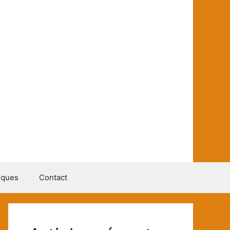
iques
Contact