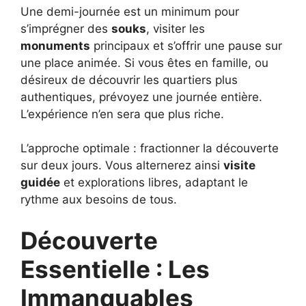
Une demi-journée est un minimum pour
s’imprégner des
souks
, visiter les
monuments
principaux et s’offrir une pause sur
une place animée. Si vous êtes en famille, ou
désireux de découvrir les quartiers plus
authentiques, prévoyez une journée entière.
L’expérience n’en sera que plus riche.
L’approche optimale : fractionner la découverte
sur deux jours. Vous alternerez ainsi
visite
guidée
et explorations libres, adaptant le
rythme aux besoins de tous.
Découverte
Essentielle : Les
Immanquables