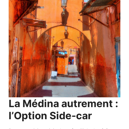
La Médina autrement :
l’Option Side-car