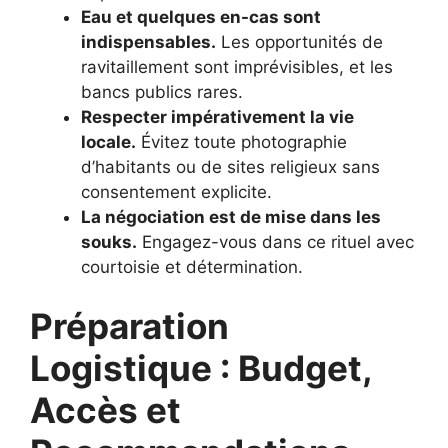
Eau et quelques en-cas sont
indispensables.
Les opportunités de
ravitaillement sont imprévisibles, et les
bancs publics rares.
Respecter impérativement la vie
locale.
Évitez toute photographie
d’habitants ou de sites religieux sans
consentement explicite.
La négociation est de mise dans les
souks.
Engagez-vous dans ce rituel avec
courtoisie et détermination.
Préparation
Logistique : Budget,
Accès et