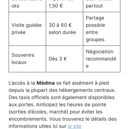
cks
1,50 €
partout
Partage
Visite guidée
30 à 60 €
possible
privée
selon durée
entre
groupes
Négociation
Souvenirs
Dès 3 €
recommandé
locaux
e
L’accès à la
Médina
se fait aisément à pied
depuis la plupart des hébergements centraux.
Des taxis officiels sont également disponibles
aux portes. Anticipez les heures de pointe
(sorties d’écoles, marché) pour éviter les
encombrements. Vous trouverez le détails des
informations utiles ici sur
le site