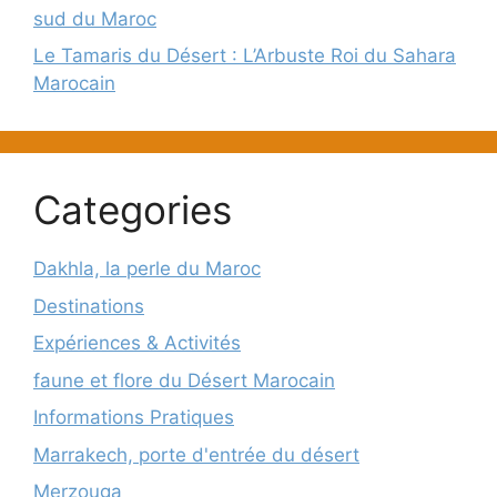
sud du Maroc
Le Tamaris du Désert : L’Arbuste Roi du Sahara
Marocain
Categories
Dakhla, la perle du Maroc
Destinations
Expériences & Activités
faune et flore du Désert Marocain
Informations Pratiques
Marrakech, porte d'entrée du désert
Merzouga