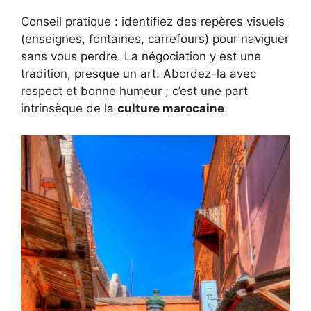
Conseil pratique : identifiez des repères visuels
(enseignes, fontaines, carrefours) pour naviguer
sans vous perdre. La négociation y est une
tradition, presque un art. Abordez-la avec
respect et bonne humeur ; c’est une part
intrinsèque de la
culture marocaine
.