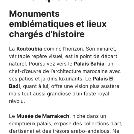
Monuments
emblématiques et lieux
chargés d’histoire
La
Koutoubia
domine l’horizon. Son minaret,
véritable repère visuel, est le point de départ
naturel. Poursuivez vers le
Palais Bahia
, un
chef-d’œuvre de l’architecture marocaine avec
ses patios et jardins luxuriants. Le
Palais El
Badi
, quant à lui, offre une vision plus austère
mais tout aussi grandiose d’un faste royal
révolu.
Le
Musée de Marrakech
, niché dans un
somptueux palais, expose des collections d’art,
d’artisanat et des trésors arabo-andalous. Ne