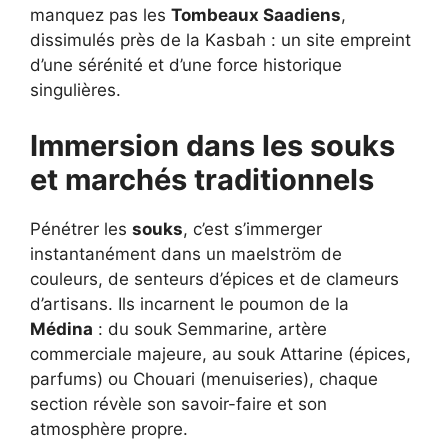
manquez pas les
Tombeaux Saadiens
,
dissimulés près de la Kasbah : un site empreint
d’une sérénité et d’une force historique
singulières.
Immersion dans les souks
et marchés traditionnels
Pénétrer les
souks
, c’est s’immerger
instantanément dans un maelström de
couleurs, de senteurs d’épices et de clameurs
d’artisans. Ils incarnent le poumon de la
Médina
: du souk Semmarine, artère
commerciale majeure, au souk Attarine (épices,
parfums) ou Chouari (menuiseries), chaque
section révèle son savoir-faire et son
atmosphère propre.