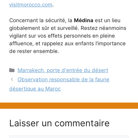
visitmorocco.com
.
Concernant la sécurité, la
Médina
est un lieu
globalement sûr et surveillé. Restez néanmoins
vigilant sur vos effets personnels en pleine
affluence, et rappelez aux enfants l’importance
de rester ensemble.
Catégories
Marrakech, porte d'entrée du désert
Observation responsable de la faune
désertique au Maroc
Laisser un commentaire