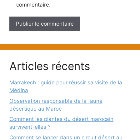
commentaire.
Articles récents
Marrakech : guide pour réussir sa visite de la
Médina
Observation responsable de la faune
désertique au Maroc
Comment les plantes du désert marocain
survivent-elles ?
Comment se lancer dans un circuit désert au