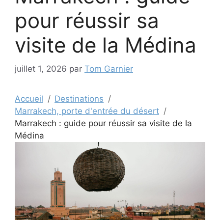
pour réussir sa
visite de la Médina
juillet 1, 2026
par
Tom Garnier
Accueil
Destinations
Marrakech, porte d'entrée du désert
Marrakech : guide pour réussir sa visite de la
Médina