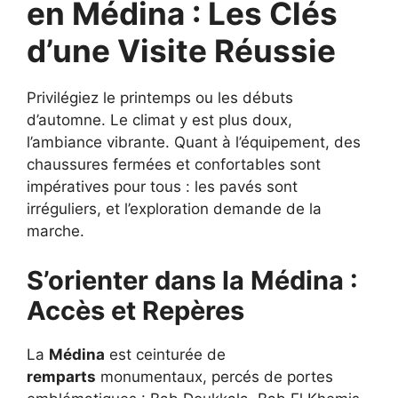
en Médina : Les Clés
d’une Visite Réussie
Privilégiez le printemps ou les débuts
d’automne. Le climat y est plus doux,
l’ambiance vibrante. Quant à l’équipement, des
chaussures fermées et confortables sont
impératives pour tous : les pavés sont
irréguliers, et l’exploration demande de la
marche.
S’orienter dans la Médina :
Accès et Repères
La
Médina
est ceinturée de
remparts
monumentaux, percés de portes