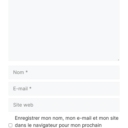
Commentaire
Nom
E-
mail
Site
web
Enregistrer mon nom, mon e-mail et mon site
dans le navigateur pour mon prochain