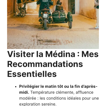
Visiter la Médina : Mes
Recommandations
Essentielles
Privilégier le matin tôt ou la fin d’après-
midi.
Température clémente, affluence
modérée : les conditions idéales pour une
exploration sereine.