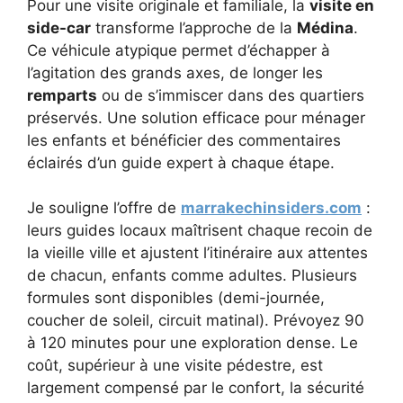
Pour une visite originale et familiale, la
visite en
side-car
transforme l’approche de la
Médina
.
Ce véhicule atypique permet d’échapper à
l’agitation des grands axes, de longer les
remparts
ou de s’immiscer dans des quartiers
préservés. Une solution efficace pour ménager
les enfants et bénéficier des commentaires
éclairés d’un guide expert à chaque étape.
Je souligne l’offre de
marrakechinsiders.com
:
leurs guides locaux maîtrisent chaque recoin de
la vieille ville et ajustent l’itinéraire aux attentes
de chacun, enfants comme adultes. Plusieurs
formules sont disponibles (demi-journée,
coucher de soleil, circuit matinal). Prévoyez 90
à 120 minutes pour une exploration dense. Le
coût, supérieur à une visite pédestre, est
largement compensé par le confort, la sécurité