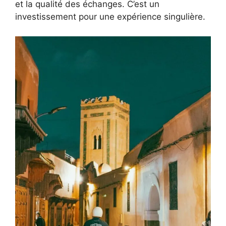
et la qualité des échanges. C’est un
investissement pour une expérience singulière.