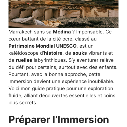
Marrakech sans sa
Médina
? Impensable. Ce
cœur battant de la cité ocre, classé au
Patrimoine Mondial UNESCO
, est un
kaléidoscope d’
histoire
, de
souks
vibrants et
de
ruelles
labyrinthiques. S’y aventurer relève
du défi pour certains, surtout avec des enfants.
Pourtant, avec la bonne approche, cette
immersion devient une expérience inoubliable.
Voici mon guide pratique pour une exploration
fluide, alliant découvertes essentielles et coins
plus secrets.
Préparer l’Immersion