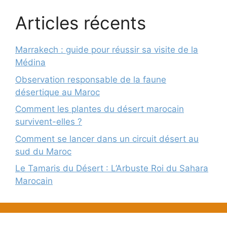
Articles récents
Marrakech : guide pour réussir sa visite de la
Médina
Observation responsable de la faune
désertique au Maroc
Comment les plantes du désert marocain
survivent-elles ?
Comment se lancer dans un circuit désert au
sud du Maroc
Le Tamaris du Désert : L’Arbuste Roi du Sahara
Marocain