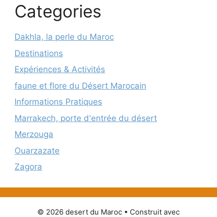
Categories
Dakhla, la perle du Maroc
Destinations
Expériences & Activités
faune et flore du Désert Marocain
Informations Pratiques
Marrakech, porte d'entrée du désert
Merzouga
Ouarzazate
Zagora
© 2026 desert du Maroc
• Construit avec