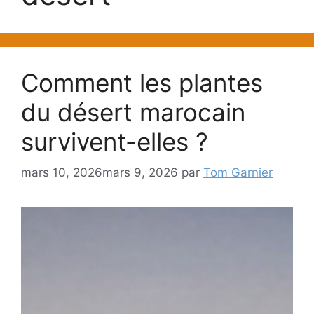
Comment les plantes
du désert marocain
survivent-elles ?
mars 10, 2026
mars 9, 2026
par
Tom Garnier