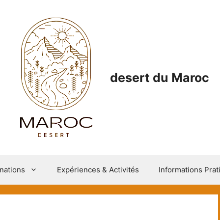
desert du Maroc
nations
Expériences & Activités
Informations Prat