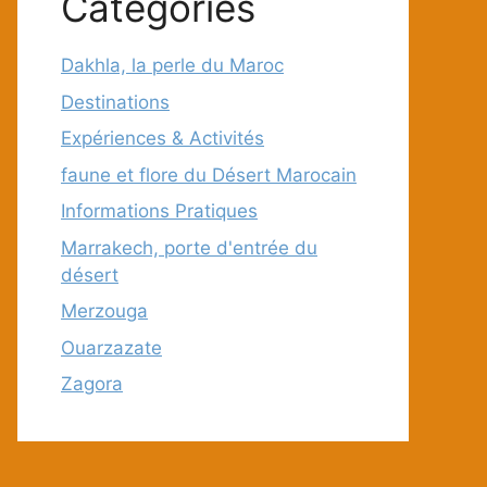
Categories
Dakhla, la perle du Maroc
Destinations
Expériences & Activités
faune et flore du Désert Marocain
Informations Pratiques
Marrakech, porte d'entrée du
désert
Merzouga
Ouarzazate
Zagora