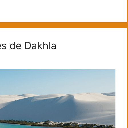
es de Dakhla