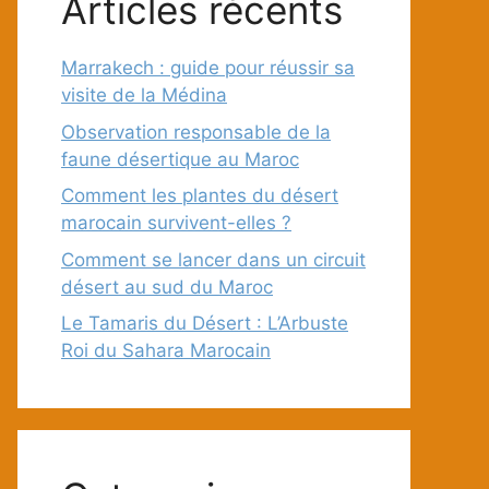
Articles récents
Marrakech : guide pour réussir sa
visite de la Médina
Observation responsable de la
faune désertique au Maroc
Comment les plantes du désert
marocain survivent-elles ?
Comment se lancer dans un circuit
désert au sud du Maroc
Le Tamaris du Désert : L’Arbuste
Roi du Sahara Marocain