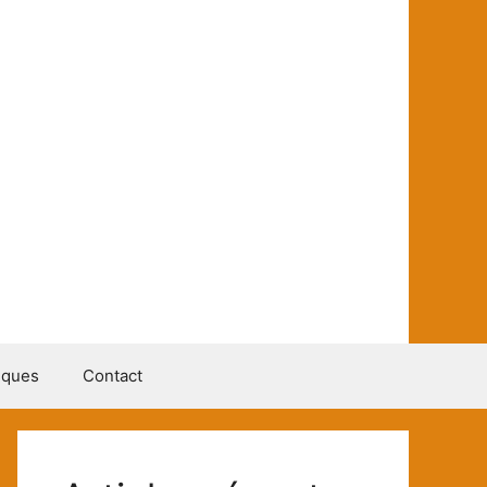
iques
Contact