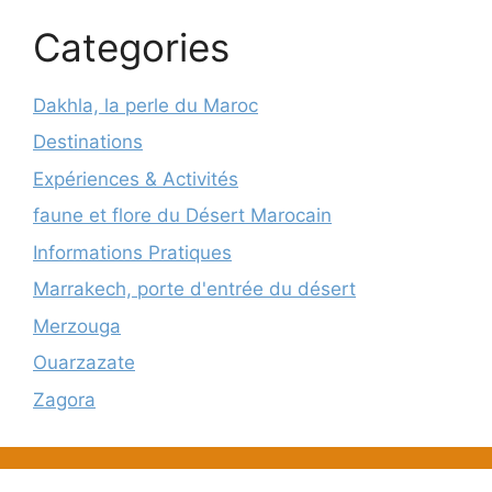
Categories
Dakhla, la perle du Maroc
Destinations
Expériences & Activités
faune et flore du Désert Marocain
Informations Pratiques
Marrakech, porte d'entrée du désert
Merzouga
Ouarzazate
Zagora