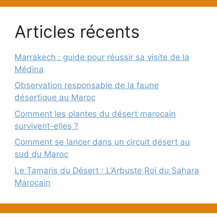
Articles récents
Marrakech : guide pour réussir sa visite de la
Médina
Observation responsable de la faune
désertique au Maroc
Comment les plantes du désert marocain
survivent-elles ?
Comment se lancer dans un circuit désert au
sud du Maroc
Le Tamaris du Désert : L’Arbuste Roi du Sahara
Marocain