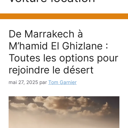
De Marrakech à
M’hamid El Ghizlane :
Toutes les options pour
rejoindre le désert
mai 27, 2025
par
Tom Garnier