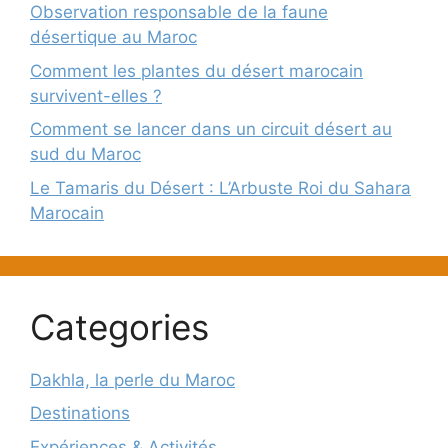
Observation responsable de la faune
désertique au Maroc
Comment les plantes du désert marocain
survivent-elles ?
Comment se lancer dans un circuit désert au
sud du Maroc
Le Tamaris du Désert : L’Arbuste Roi du Sahara
Marocain
Categories
Dakhla, la perle du Maroc
Destinations
Expériences & Activités