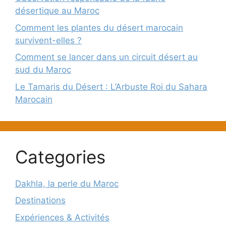
désertique au Maroc
Comment les plantes du désert marocain
survivent-elles ?
Comment se lancer dans un circuit désert au
sud du Maroc
Le Tamaris du Désert : L’Arbuste Roi du Sahara
Marocain
Categories
Dakhla, la perle du Maroc
Destinations
Expériences & Activités