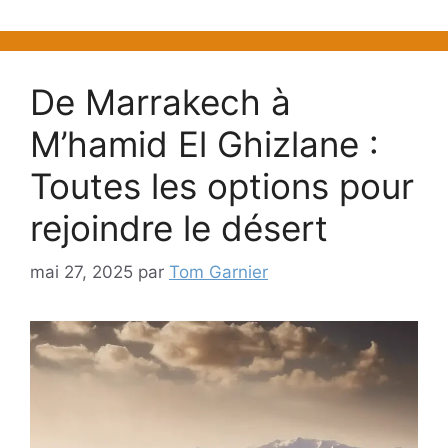
De Marrakech à
M’hamid El Ghizlane :
Toutes les options pour
rejoindre le désert
mai 27, 2025
par
Tom Garnier