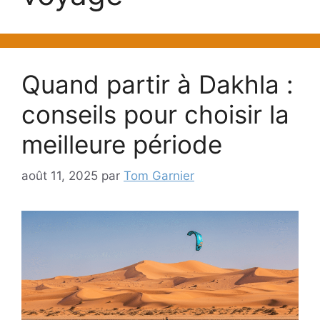
Quand partir à Dakhla :
conseils pour choisir la
meilleure période
août 11, 2025
par
Tom Garnier