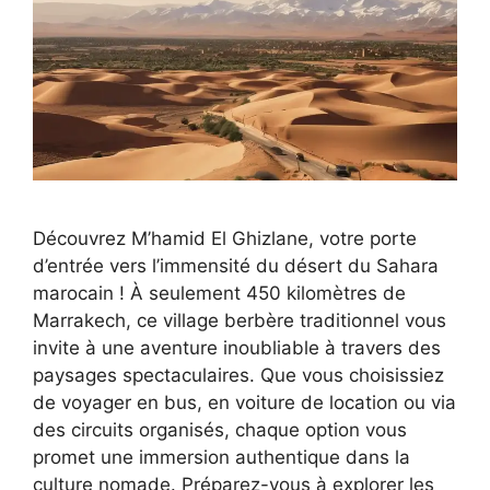
Découvrez M’hamid El Ghizlane, votre porte
d’entrée vers l’immensité du désert du Sahara
marocain ! À seulement 450 kilomètres de
Marrakech, ce village berbère traditionnel vous
invite à une aventure inoubliable à travers des
paysages spectaculaires. Que vous choisissiez
de voyager en bus, en voiture de location ou via
des circuits organisés, chaque option vous
promet une immersion authentique dans la
culture nomade. Préparez-vous à explorer les